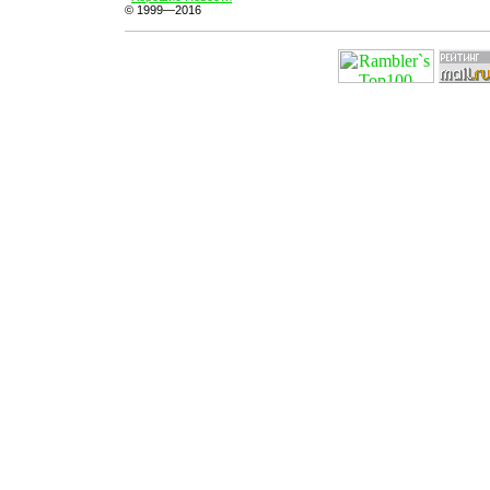
© 1999—2016