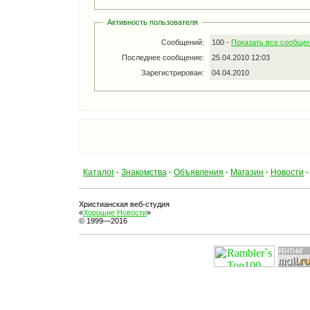
Активность пользователя
Сообщений:
100 -
Показать все сообще
Последнее сообщение:
25.04.2010 12:03
Зарегистрирован:
04.04.2010
Каталог
·
Знакомства
·
Объявления
·
Магазин
·
Новости
·
Христианская веб-студия
«
Хорошие Новости
»
© 1999—2016