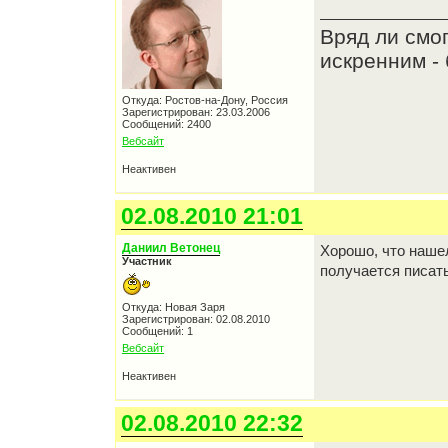
Вряд ли смо
искренним - 
Откуда: Ростов-на-Дону, Россия
Зарегистрирован: 23.03.2006
Сообщений: 2400
Вебсайт
Неактивен
02.08.2010 21:01
Даниил Ветонец
Хорошо, что наше
Участник
получается писать
Откуда: Новая Заря
Зарегистрирован: 02.08.2010
Сообщений: 1
Вебсайт
Неактивен
02.08.2010 22:32