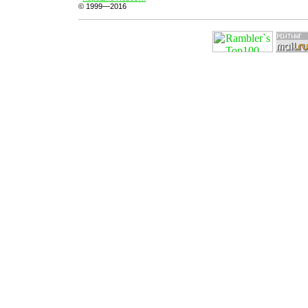
© 1999—2016