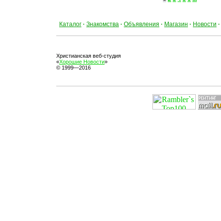
Каталог
·
Знакомства
·
Объявления
·
Магазин
·
Новости
·
Христианская веб-студия
«
Хорошие Новости
»
© 1999—2016